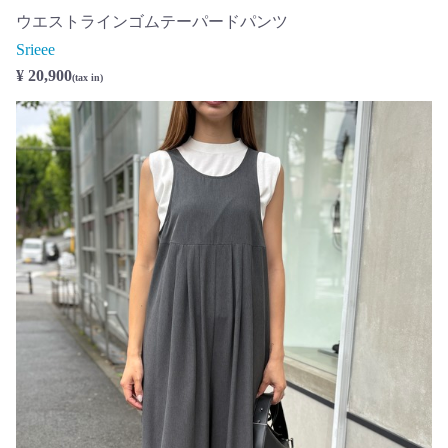
ウエストラインゴムテーパードパンツ
Srieee
¥ 20,900
(tax in)