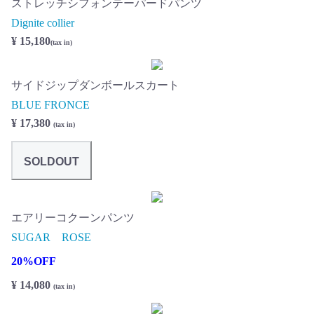
ストレッチシフォンテーパードパンツ
Dignite collier
¥ 15,180
(tax in)
サイドジップダンボールスカート
BLUE FRONCE
¥ 17,380
(tax in)
SOLDOUT
エアリーコクーンパンツ
SUGAR ROSE
20%OFF
¥ 14,080
(tax in)