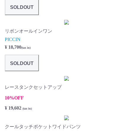
SOLDOUT
リボンオールインワン
PICCIN
¥ 18,700
(tax in)
SOLDOUT
レースタンクセットアップ
10%OFF
¥ 19,602
(tax in)
クールタッチポケットワイドパンツ